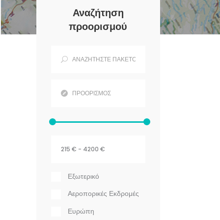
Αναζήτηση
προορισμού
Εξωτερικό
Αεροπορικές Εκδρομές
Ευρώπη