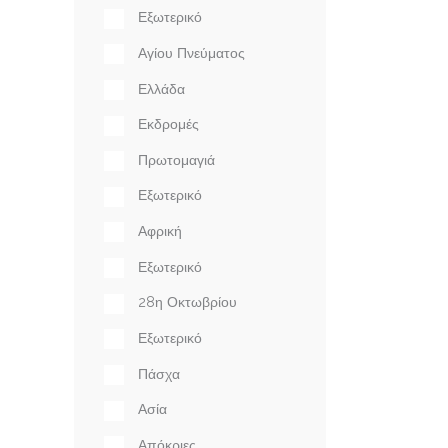
Εξωτερικό
Αγίου Πνεύματος
Ελλάδα
Εκδρομές
Πρωτομαγιά
Εξωτερικό
Αφρική
Εξωτερικό
28η Οκτωβρίου
Εξωτερικό
Πάσχα
Ασία
Απόκριες