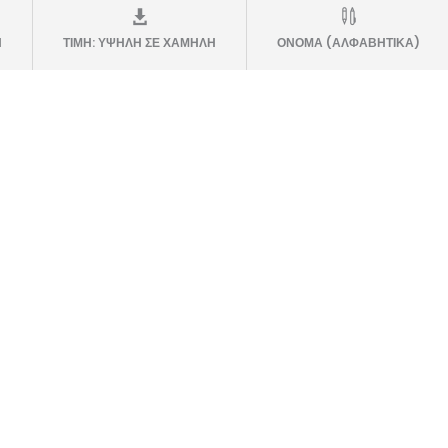
Η
ΤΙΜΗ: ΥΨΗΛΗ ΣΕ ΧΑΜΗΛΗ
ΟΝΟΜΑ (ΑΛΦΑΒΗΤΙΚΑ)