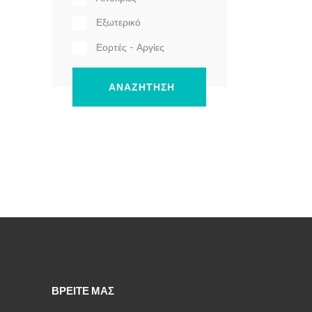
Εξωτερικό
Εορτές - Αργίες
ΒΡΕΙΤΕ ΜΑΣ