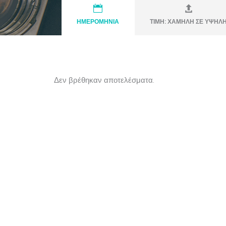
ΗΜΕΡΟΜΗΝΙΑ
ΤΙΜΗ: ΧΑΜΗΛΗ ΣΕ ΥΨΗΛ
Δεν βρέθηκαν αποτελέσματα.