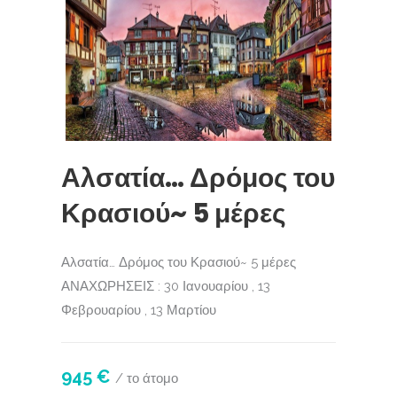
Αλσατία… Δρόμος του
Κρασιού~ 5 μέρες
Αλσατία… Δρόμος του Κρασιού~ 5 μέρες
ΑΝΑΧΩΡΗΣΕΙΣ : 30 Ιανουαρίου , 13
Φεβρουαρίου , 13 Μαρτίου
945 €
/ το άτομο