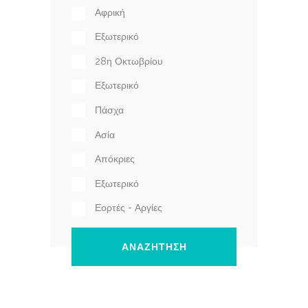
Αφρική
Εξωτερικό
28η Οκτωβρίου
Εξωτερικό
Πάσχα
Ασία
Απόκριες
Εξωτερικό
Εορτές - Αργίες