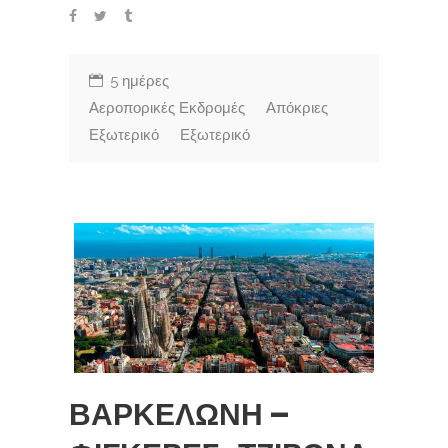
5 ημέρες
Αεροπορικές Εκδρομές
Απόκριες
Εξωτερικό
Εξωτερικό
ΒΑΡΚΕΛΩΝΗ –