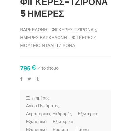
ΦΙΓΚΕΡΕΣ-ΤΖΙΡΟΝΑ
5 ΗΜΕΡΕΣ
ΒΑΡΚΕΛΩΝΗ - ΦΙΓΚΕΡΕΣ-ΤΖΙΡΟΝΑ 5
ΗΜΕΡΕΣ ΒΑΡΚΕΛΩΝΗ – ΦΙΓΚΕΡΕΣ/
ΜΟΥΣΕΙΟ ΝΤΑΛΙ-ΤΖΙΡΟΝΑ
795 €
/ το άτομο
5 ημέρες
Αγίου Πνεύματος
Αεροπορικές Εκδρομές
Εξωτερικό
Εξωτερικό
Εξωτερικό
Εξωτερικό
Ευρώπη
Πάσχα