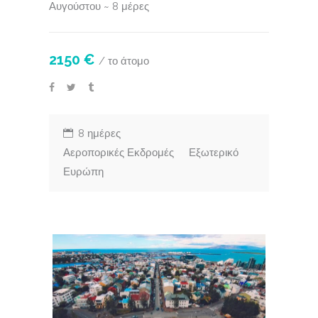
Αυγούστου ~ 8 μέρες
2150 €
/ το άτομο
8 ημέρες
Αεροπορικές Εκδρομές
Εξωτερικό
Ευρώπη