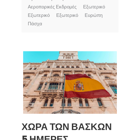
Αεροπορικές Εκδρομές
Εξωτερικό
Εξωτερικό
Εξωτερικό
Ευρώπη
Πάσχα
ΧΩΡΑ ΤΩΝ ΒΑΣΚΩΝ
5 ΗΜΕΡΕΣ