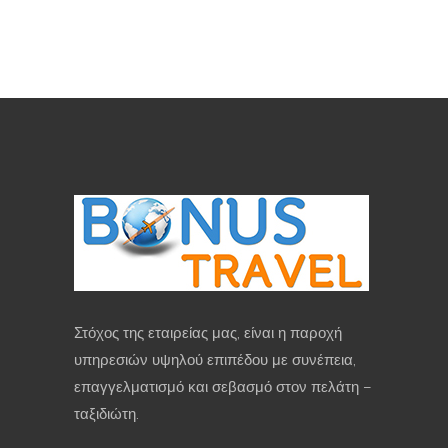
Στόχος της εταιρείας μας, είναι η παροχή
υπηρεσιών υψηλού επιπέδου με συνέπεια,
επαγγελματισμό και σεβασμό στον πελάτη –
ταξιδιώτη.