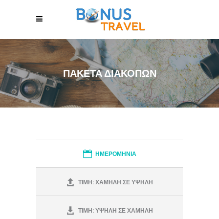
ΠΑΚΕΤΑ ΔΙΑΚΟΠΩΝ
ΗΜΕΡΟΜΗΝΙΑ
ΤΙΜΗ: ΧΑΜΗΛΗ ΣΕ ΥΨΗΛΗ
ΤΙΜΗ: ΥΨΗΛΗ ΣΕ ΧΑΜΗΛΗ