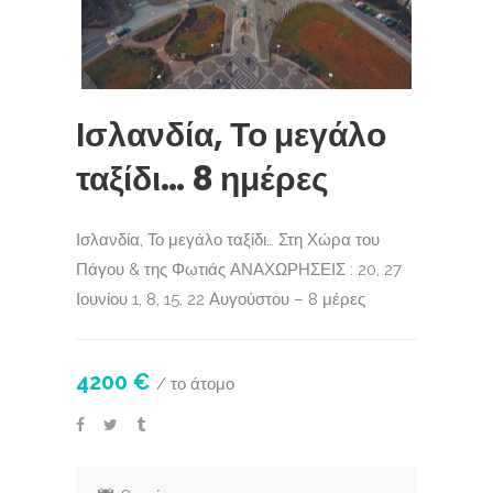
Ισλανδία, Το μεγάλο
ταξίδι… 8 ημέρες
Ισλανδία, Το μεγάλο ταξίδι… Στη Χώρα του
Πάγου & της Φωτιάς ΑΝΑΧΩΡΗΣΕΙΣ : 20, 27
Ιουνίου 1, 8, 15, 22 Αυγούστου – 8 μέρες
4200 €
/ το άτομο