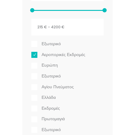
Εξωτερικό
Αεροπορικές Εκδρομές
Ευρώπη
Εξωτερικό
Αγίου Πνεύματος
Ελλάδα
Εκδρομές
Πρωτομαγιά
Εξωτερικό