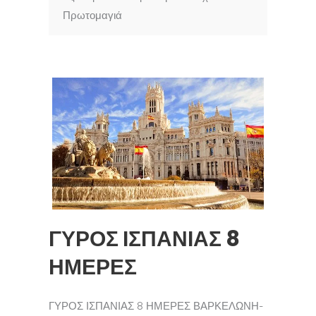
Πρωτομαγιά
ΓΥΡΟΣ ΙΣΠΑΝΙΑΣ 8
ΗΜΕΡΕΣ
ΓΥΡΟΣ ΙΣΠΑΝΙΑΣ 8 ΗΜΕΡΕΣ ΒΑΡΚΕΛΩΝΗ-