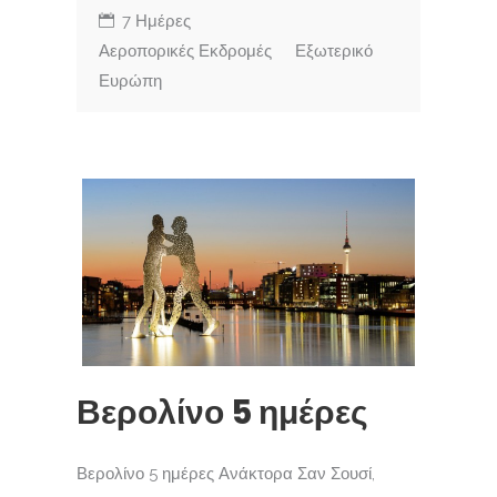
7 Ημέρες
Αεροπορικές Εκδρομές
Εξωτερικό
Ευρώπη
Βερολίνο 5 ημέρες
Βερολίνο 5 ημέρες Ανάκτορα Σαν Σουσί,