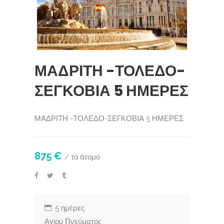
ΜΑΔΡΙΤΗ -ΤΟΛΕΔΟ-
ΣΕΓΚΟΒΙΑ 5 ΗΜΕΡΕΣ
ΜΑΔΡΙΤΗ -ΤΟΛΕΔΟ-ΣΕΓΚΟΒΙΑ 5 ΗΜΕΡΕΣ
875 €
/ το άτομο
5 ημέρες
Αγίου Πνεύματος