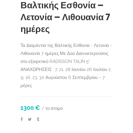
Βαλτικής Εσθονία –
Λετονία – Λιθουανία 7
ημέρες
Τα Διαμάντια της Βαλτικής Εσθονία - Λετονία -
Λιθουανία 7 ημέρες Με Δύο Διανυκτερεύσεις
στο εξαιρετικό RADISSON TALIN 5*
ΑΝΑΧΩΡΗΣΕΙΣ : 7, 21, 28 Ιουνίου 26 Ιουλίου 2,
9, 16, 23, 30 Αυγούστου 6 Σεπτεμβρίου ~ 7
μέρες
1300 €
/ το άτομο