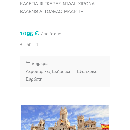
ΚΑΛΕΓΙΑ-ΦΙΓΚΕΡΕΣ-ΝΤΑΛΙ -ΧΙΡΟΝΑ-
ΒΑΛΕΝΘΙΑ-ΤΟΛΕΔΟ-ΜΑΔΡΙΤΗ
1095 €
/ το άτομο
8 ημέρες
Αεροπορικές Εκδρομές
Εξωτερικό
Ευρώπη