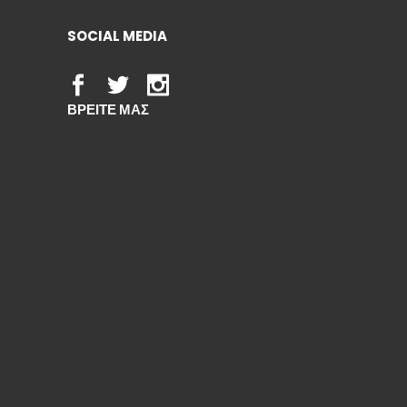
SOCIAL MEDIA
ΒΡΕΙΤΕ ΜΑΣ