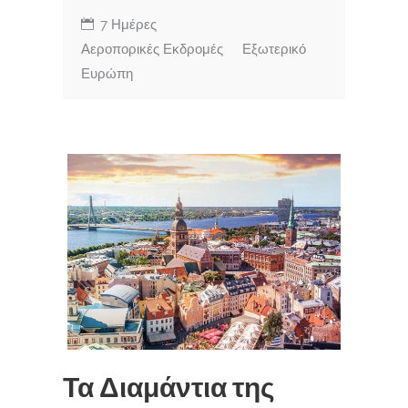
7 Ημέρες
Αεροπορικές Εκδρομές
Εξωτερικό
Ευρώπη
Τα Διαμάντια της