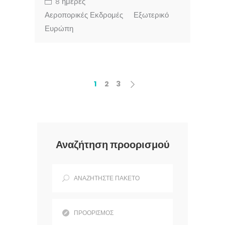
8 ημέρες
Αεροπορικές Εκδρομές
Εξωτερικό
Ευρώπη
1
2
3
Αναζήτηση προορισμού