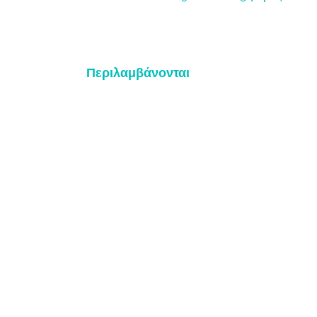
Περιλαμβάνονται