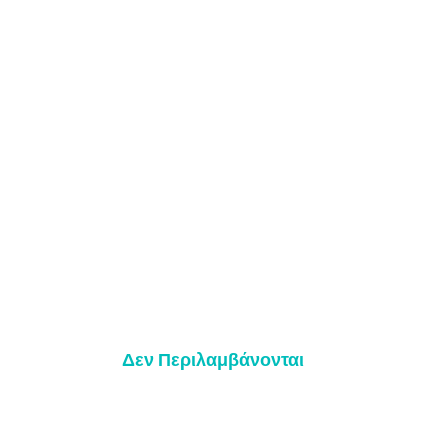
Δεν Περιλαμβάνονται