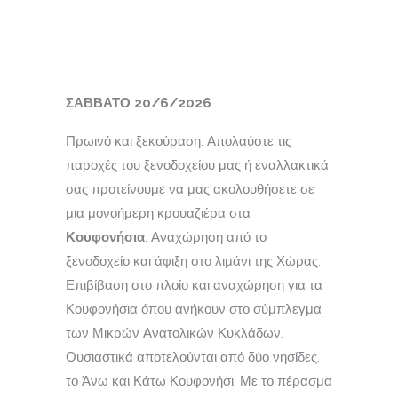
ΣΑΒΒΑΤΟ 20/6/2026
Πρωινό και ξεκούραση. Απολαύστε τις
παροχές του ξενοδοχείου μας ή εναλλακτικά
σας προτείνουμε να μας ακολουθήσετε σε
μια μονοήμερη κρουαζιέρα στα
Κουφονήσια
. Αναχώρηση από το
ξενοδοχείο και άφιξη στο λιμάνι της Χώρας.
Επιβίβαση στο πλοίο και αναχώρηση για τα
Κουφονήσια όπου ανήκουν στο σύμπλεγμα
των Μικρών Ανατολικών Κυκλάδων.
Ουσιαστικά αποτελούνται από δύο νησίδες,
το Άνω και Κάτω Κουφονήσι. Με το πέρασμα