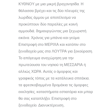
ΚΥΘΝΟΥ με μια μικρή βραχονησίδα. Η
θάλασσα βρέχει και τις δύο πλευρές της
λωρίδας άμμου με αποτέλεσμα να
προκύπτουν δύο παραλίες με κοινή
αμμουδιά, δημιουργώντας μια ξεχωριστή
εικόνα. Χρόνος για μπάνιο και γεύμα.
Επιστροφή στο ΜΕΡΙΧΑ και κατόπιν στο
ξενοδοχείο μας στα ΛΟΥΤΡΑ για ξεκούραση.
Το απόγευμα αναχώρηση για την
πρωτεύουσα του νησιού τη ΜΕΣΣΑΡΙΑ ή
αλλιώς ΧΩΡΑ. Αυτός ο όμορφος και
γραφικός τόπος με τα κατάλευκα σπιτάκια,
τα φρεσκοβαμμένα δρομάκια τις όμορφες
εκκλησίες, καταστήματα εστιατόρια και μπαρ
θα σας καταπλήξει. Επιστροφή στο
ξενοδοχείο. Διανυκτέρευση…