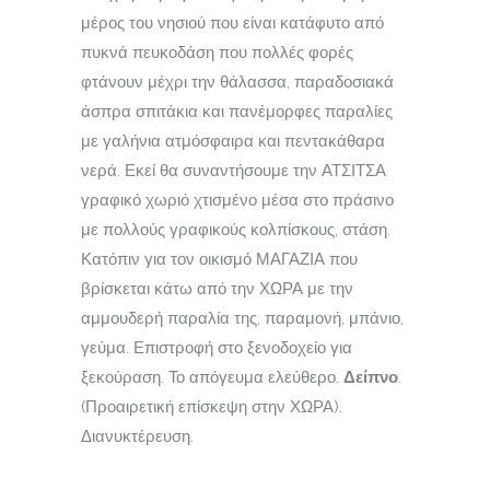
μέρος του νησιού που είναι κατάφυτο από
πυκνά πευκοδάση που πολλές φορές
φτάνουν μέχρι την θάλασσα, παραδοσιακά
άσπρα σπιτάκια και πανέμορφες παραλίες
με γαλήνια ατμόσφαιρα και πεντακάθαρα
νερά. Εκεί θα συναντήσουμε την ΑΤΣΙΤΣΑ
γραφικό χωριό χτισμένο μέσα στο πράσινο
με πολλούς γραφικούς κολπίσκους, στάση.
Κατόπιν για τον οικισμό ΜΑΓΑΖΙΑ που
βρίσκεται κάτω από την ΧΩΡΑ με την
αμμουδερή παραλία της, παραμονή, μπάνιο,
γεύμα. Επιστροφή στο ξενοδοχείο για
ξεκούραση. Το απόγευμα ελεύθερο.
Δείπνο
.
(Προαιρετική επίσκεψη στην ΧΩΡΑ).
Διανυκτέρευση.