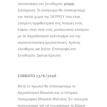
τακτοποίηση στο ξενοδοχείο,
γεύμα,
ξεκούραση. Το απόγευμα θα επισκεφτούμε
την παλιά χώρα της ΣΚΥΡΟΥ που είναι
χτισμένη αμφιθεατρικά στις πλαγιές ενός
λόφου, στην σκιά ενός μεσαιωνικού κάστρου,
με τα παραδοσιακά καλντερίμια και την
αιγαιοπελαγίτικη αρχιτεκτονική. Χρόνος
ελεύθερος για βόλτα. Επιστροφή στο
ξενοδοχείο. Διανυκτέρευση.
ΣΑΒΒΑΤΟ 13/6/2026
Μετά το πρωινό θα επισκεφτούμε το
Αρχαιολογικό Μουσείο και το Ιστορικό
Λαογραφικό Μουσείο Φαλτάιτς. Εν συνεχεία
αναχωρούμε για να γνωρίσουμε το βόρειο