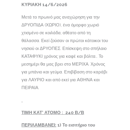
ΚΥΡΙΑΚΗ 14/6/2026
Μετά το πρωινό μας αναχώρηση για την
ΔΡΥΟΠΙΔΑ (ΧΩΡΙΟ), ένα όμορφο χωριό
χτισμένο σε κοιλάδα, αθέατο από τη
θάλασσα. Εκεί ζούσαν οι πρώτοι κάτοικοι του
νησιού οι ΔΡΥΟΠΕΣ. Επίσκεψη στο σπήλαιο
ΚΑΤΑΦΥΚΙ χρόνος για καφέ και βόλτα… Το
μεσημέρι θα μας βρει στο ΜΕΡΙΧΑ. Χρόνος
για μπάνιο και γεύμα. Επιβίβαση στο καράβι
για ΛΑΥΡΙΟ και από εκεί για ΑΘΗΝΑ και
ΠΕΙΡΑΙΑ.
ΤΙΜΗ ΚΑΤ’ ΑΤΟΜΟ :
240
Β/Β
ΠΕΡΙΛΑΜΒΑΝΕΙ:
1) Το εισιτήριο του