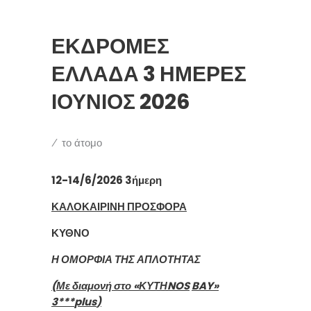
ΕΚΔΡΟΜΈΣ
ΕΛΛΆΔΑ 3 ΉΜΕΡΕΣ
ΙΟΎΝΙΟΣ 2026
το άτομο
12-14/6/2026 3ήμερη
ΚΑΛΟΚΑΙΡΙΝΗ ΠΡΟΣΦΟΡΑ
ΚΥΘΝΟ
Η ΟΜΟΡΦΙΑ ΤΗΣ ΑΠΛΟΤΗΤΑΣ
(Με διαμονή
στο
«ΚΥΤΗ
NOS
BAY
»
3***
plus
)