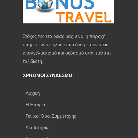
Στόχος της εταιρείας μας, είναι η παροχή
υπηρεσιών υψηλού επιπέδου με συνέπεια,
επαγγελματισμό και σεβασμό στον πελάτη –
ταξιδιώτη.
ΧΡΗΣΙΜΟΙ ΣΥΝΔΕΣΜΟΙ
Αρχική
Η Εταιρία
Γενικοί Όροι Συμμετοχής
Διαβατήρια