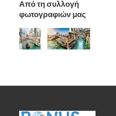
Από τη συλλογή
φωτογραφιών μας