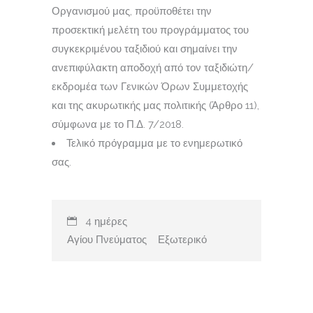
Οργανισμού μας, προϋποθέτει την
προσεκτική μελέτη του προγράμματος του
συγκεκριμένου ταξιδιού και σημαίνει την
ανεπιφύλακτη αποδοχή από τον ταξιδιώτη/
εκδρομέα των Γενικών Όρων Συμμετοχής
και της ακυρωτικής μας πολιτικής (Άρθρο 11),
σύμφωνα με το Π.Δ. 7/2018.
Τελικό πρόγραμμα με το ενημερωτικό
σας.
4 ημέρες
Αγίου Πνεύματος
Εξωτερικό