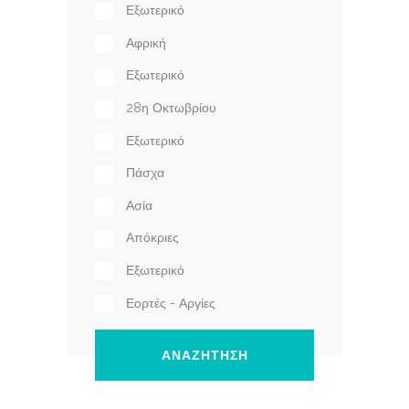
Εξωτερικό
Αφρική
Εξωτερικό
28η Οκτωβρίου
Εξωτερικό
Πάσχα
Ασία
Απόκριες
Εξωτερικό
Εορτές - Αργίες