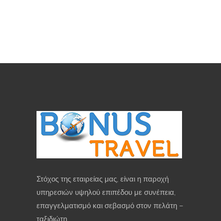
Στόχος της εταιρείας μας, είναι η παροχή
υπηρεσιών υψηλού επιπέδου με συνέπεια,
επαγγελματισμό και σεβασμό στον πελάτη –
ταξιδιώτη.