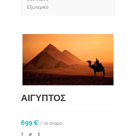
Εξωτερικό
ΑΙΓΥΠΤΟΣ
699 €
/ το άτομο