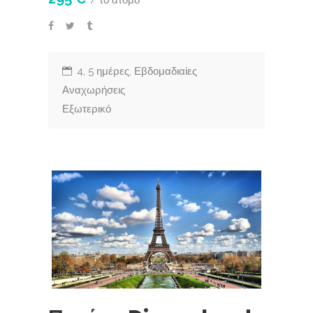
4, 5 ημέρες, Εβδομαδιαίες
Αναχωρήσεις
Εξωτερικό