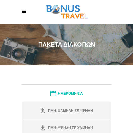
ΠΑΚΕΤΑ ΔΙΑΚΟΠΩΝ
ΗΜΕΡΟΜΗΝΙΑ
ΤΙΜΗ: ΧΑΜΗΛΗ ΣΕ ΥΨΗΛΗ
ΤΙΜΗ: ΥΨΗΛΗ ΣΕ ΧΑΜΗΛΗ