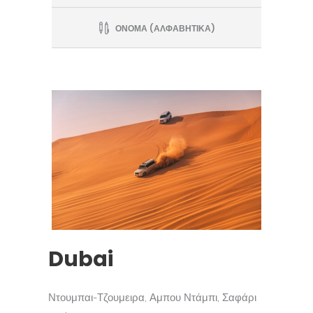
ΟΝΟΜΑ (ΑΛΦΑΒΗΤΙΚΑ)
Dubai
Ντουμπαι-Τζουμειρα, Αμπου Ντάμπι, Σαφάρι