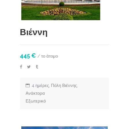
Βιέννη
445 €
/ το άτομο
4 ημέρες, Πόλη Βιέννης,
Ανάκτορα
Εξωτερικό