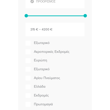
Εξωτερικό
Αεροπορικές Εκδρομές
Ευρώπη
Εξωτερικό
Αγίου Πνεύματος
Ελλάδα
Εκδρομές
Πρωτομαγιά