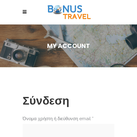
MY ACCOUNT
Σύνδεση
Απαιτείται
Όνομα χρήστη ή διεύθυνση email
*