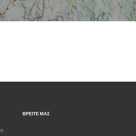
ΒΡΕΙΤΕ ΜΑΣ
05