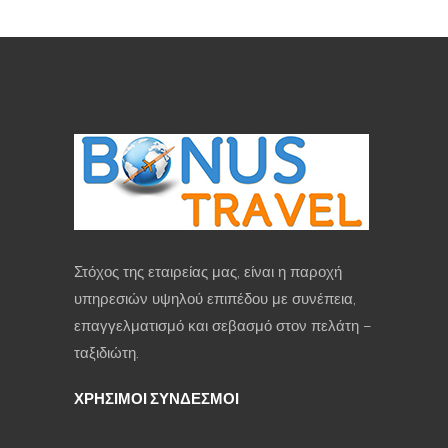
Στόχος της εταιρείας μας, είναι η παροχή
υπηρεσιών υψηλού επιπέδου με συνέπεια,
επαγγελματισμό και σεβασμό στον πελάτη –
ταξιδιώτη.
ΧΡΗΣΙΜΟΙ ΣΥΝΔΕΣΜΟΙ