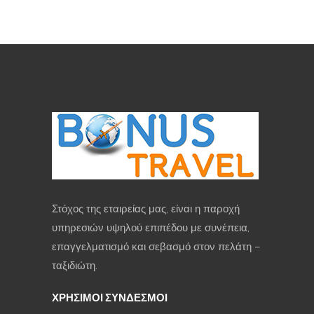
Στόχος της εταιρείας μας, είναι η παροχή
υπηρεσιών υψηλού επιπέδου με συνέπεια,
επαγγελματισμό και σεβασμό στον πελάτη –
ταξιδιώτη.
ΧΡΗΣΙΜΟΙ ΣΥΝΔΕΣΜΟΙ