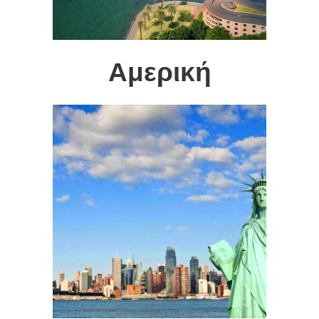
Αμερική